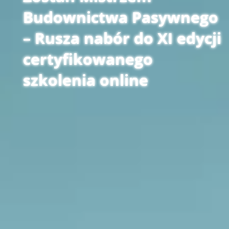
Budownictwa Pasywnego
– Rusza nabór do XI edycji
certyfikowanego
szkolenia online