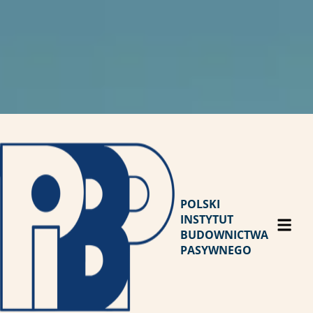
POLSKI
INSTYTUT
BUDOWNICTWA
PASYWNEGO