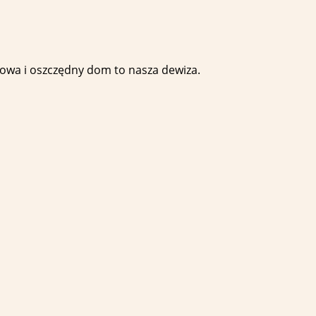
udowa i oszczędny dom to nasza dewiza.