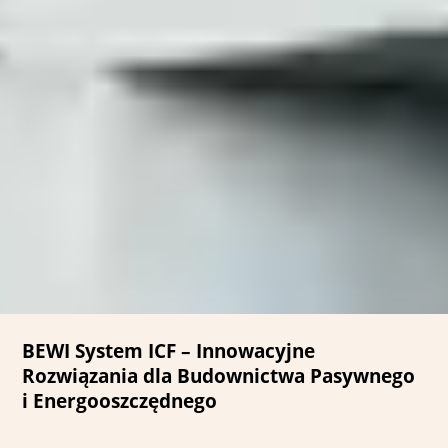
BEWI System ICF – Innowacyjne
Rozwiązania dla Budownictwa Pasywnego
i Energooszczędnego