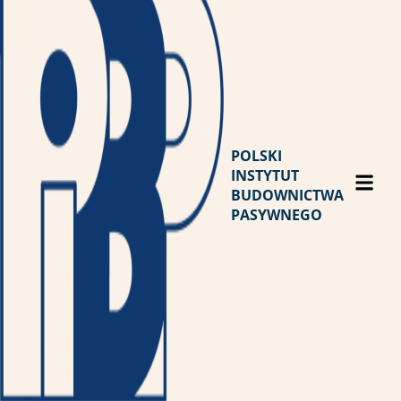
POLSKI
INSTYTUT
BUDOWNICTWA
PASYWNEGO